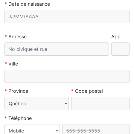
*
Date de naissance
*
Adresse
App.
*
Ville
*
Province
*
Code postal
*
Téléphone